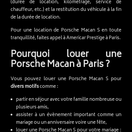
(durée de location, kilométrage, service de
chauffeur, etc.) et la restitution du véhicule à la fin
de la durée de location.
Pour une location de Porsche Macan S en toute
tranquillité, faites appel à Americar Prestige à Paris.
Pourquoi louer une
Porsche Macan à Paris ?
Vous pouvez louer une Porsche Macan S pour
divers motifs
comme :
partir en séjour avec votre famille nombreuse ou
plusieurs amis,
assister à un évènement important comme un
mariage ou un anniversaire voire une fête,
louer une Porsche Macan S pour votre mariage :