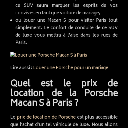
ce SUV saura marquer les esprits de vos
convives en tant que voiture de mariage,
ou louer une Macan S pour visiter Paris tout
simplement. Le confort de conduite de ce SUV
de luxe vous mettra à l’aise dans les rues de
Paris.
Lire aussi :
Louer une Porsche pour un mariage
Quel est le prix de
location de la Porsche
Macan S à Paris ?
Le
prix de location de Porsche
est plus accessible
que l’achat d’un tel véhicule de luxe. Nous allons