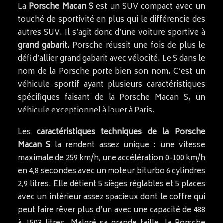
La
Porsche Macan S
est un SUV compact avec un
touché de sportivité en plus qui le différencie des
autres SUV. Il s’agit donc d’une voiture sportive à
grand gabarit
. Porsche réussit une fois de plus le
défi d’allier grand gabarit avec vélocité. Le S dans le
nom de la Porsche porte bien son nom. C’est un
véhicule sportif ayant plusieurs caractéristiques
spécifiques faisant de la Porsche Macan S, un
véhicule exceptionnel à louer à Paris.
Les
caractéristiques techniques de la Porsche
Macan S
la rendent assez unique : une vitesse
maximale de 259 km/h, une accélération 0-100 km/h
en 4,8 secondes avec un moteur biturbo 6 cylindres
2,9 litres. Elle détient 5 sièges réglables et 5 places
avec un intérieur assez spacieux dont le coffre qui
peut faire rêver plus d’un avec une capacité de 488