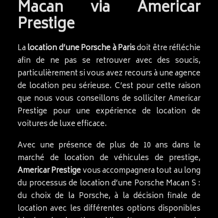
Macan via Americar
Prestige
La
location d’une Porsche à Paris
doit être réfléchie
afin de ne pas se retrouver avec des soucis,
particulièrement si vous avez recours à une agence
de location peu sérieuse. C’est pour cette raison
que nous vous conseillons de solliciter Americar
Prestige pour une expérience de location de
voitures de luxe efficace.
Avec une présence de plus de 10 ans dans le
marché de location de véhicules de prestige,
Americar Prestige
vous accompagnera tout au long
du processus de location d’une Porsche Macan S :
du choix de la Porsche, à la décision finale de
location avec les différentes options disponibles