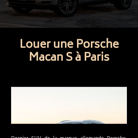
Louer une Porsche
Macan S à Paris