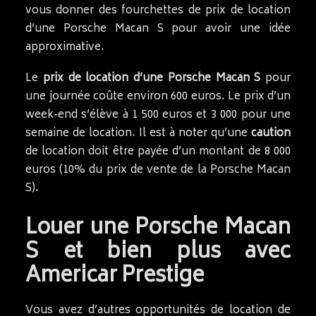
vous donner des fourchettes de prix de location
d’une Porsche Macan S pour avoir une idée
approximative.
Le
prix de location d’une Porsche Macan S
pour
une journée coûte environ 600 euros. Le prix d’un
week-end s’élève à 1 500 euros et 3 000 pour une
semaine de location. Il est à noter qu’une
caution
de location doit être payée d’un montant de 8 000
euros (10% du prix de vente de la Porsche Macan
S).
Louer une Porsche Macan
S et bien plus avec
Americar Prestige
Vous avez d’autres opportunités de location de