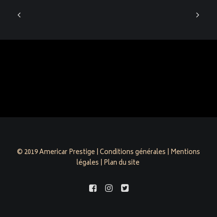
© 2019 Americar Prestige |
Conditions générales
|
Mentions
légales
|
Plan du site