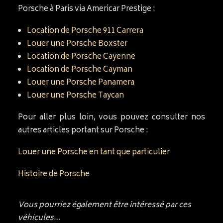
Porsche à Paris via Americar Prestige :
Location de Porsche 911 Carrera
Louer une Porsche Boxster
Location de Porsche Cayenne
Location de Porsche Cayman
Louer une Porsche Panamera
Louer une Porsche Taycan
Pour aller plus loin, vous pouvez consulter nos
autres articles portant sur Porsche :
Louer une Porsche en tant que particulier
Histoire de Porsche
Vous pourriez également être intéressé par ces
véhicules…