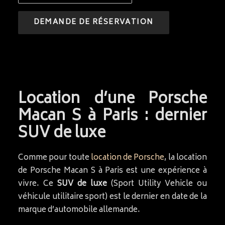
Location d’une Porsche
Macan S à Paris : dernier
SUV de luxe
Comme pour toute
location de Porsche
, la location
de Porsche Macan S à Paris est une expérience à
vivre. Ce
SUV de luxe
(Sport Utility Vehicle ou
véhicule utilitaire sport) est le dernier en date de la
marque d’automobile allemande.