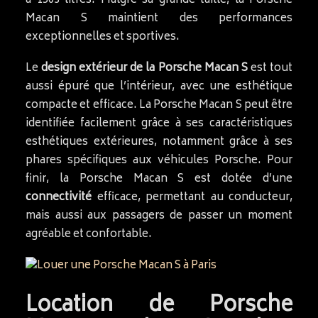
à 1503 litres. Malgré sa grande taille, la Porsche
Macan S maintient des performances
exceptionnelles et sportives.
Le
design extérieur de la Porsche Macan S
est tout
aussi épuré que l’intérieur, avec une esthétique
compacte et efficace. La Porsche Macan S peut être
identifiée facilement grâce à ses caractéristiques
esthétiques extérieures, notamment grâce à ses
phares spécifiques aux véhicules Porsche. Pour
finir, la Porsche Macan S est dotée d’une
connectivité
efficace, permettant au conducteur,
mais aussi aux passagers de passer un moment
agréable et confortable.
Location de Porsche