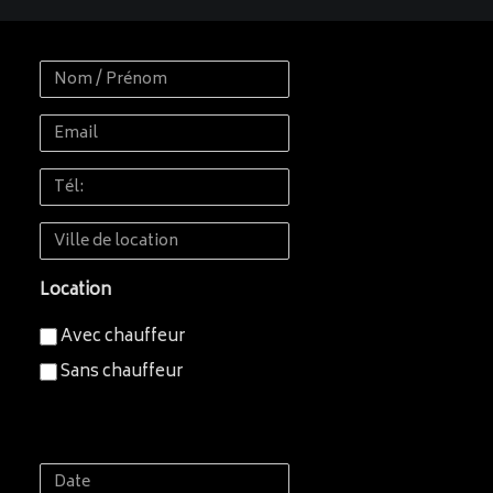
Nom
/
Email
Prénom
Tél:
Ville
de
Location
location
Avec chauffeur
Sans chauffeur
Date