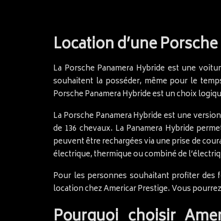
Location d’une Porsche
La Porsche Panamera Hybride est une voiture
souhaitent la posséder, même pour le temps 
Porsche Panamera Hybride est un choix logiq
La Porsche Panamera Hybride est une version
de 136 chevaux. La Panamera Hybride permet 
peuvent être rechargées via une prise de cou
électrique, thermique ou combiné de l’électri
Pour les personnes souhaitant profiter des 
location chez Americar Prestige. Vous pourrez 
Pourquoi choisir Ame