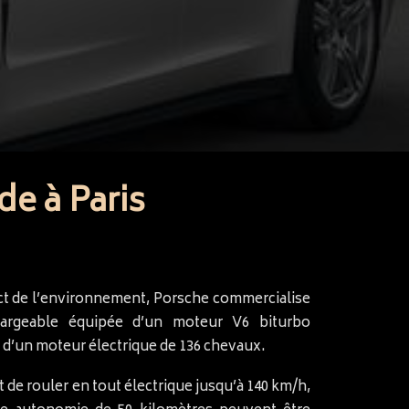
e à Paris
t de l’environnement, Porsche commercialise
hargeable équipée d’un moteur V6 biturbo
 d’un moteur électrique de 136 chevaux.
de rouler en tout électrique jusqu’à 140 km/h,