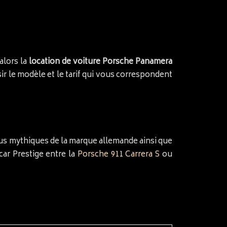
alors la
location de voiture Porsche Panamera
r le modèle et le tarif qui vous correspondent
us mythiques de la marque allemande ainsi que
car Prestige entre la
Porsche 911 Carrera S
ou