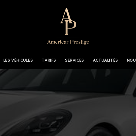
LES VÉHICULES
TARIFS
SERVICES
ACTUALITÉS
NOU