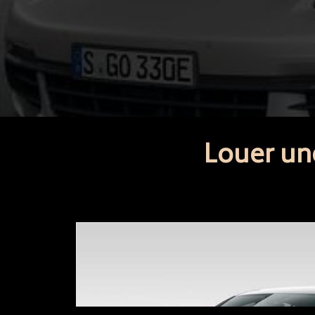
Louer un