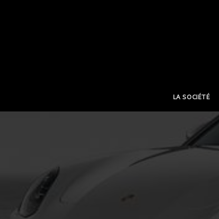
LA SOCIÉTÉ