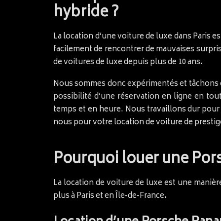
hybride ?
La location d’une voiture de luxe dans Paris es
facilement de rencontrer de mauvaises surprise
de voitures de luxe depuis plus de 10 ans.
Nous sommes donc expérimentés et tâchons de d
possibilité d’une réservation en ligne en tou
temps et en heure. Nous travaillons dur pour
nous pour votre location de voiture de prestige
Pourquoi louer une Por
La location de voiture de luxe est une manièr
plus à Paris et en Île-de-France.