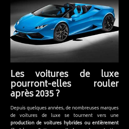
Les voitures de luxe
pourront-elles rouler
après 2035 ?
Depuis quelques années, de nombreuses marques
de voitures de luxe se tournent vers une
production de voitures hybrides ou entièrement