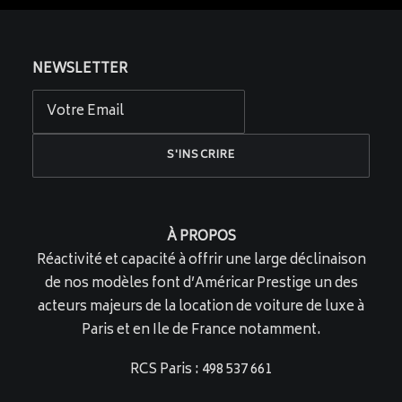
NEWSLETTER
À PROPOS
Réactivité et capacité à offrir une large déclinaison
de nos modèles font d’Américar Prestige un des
acteurs majeurs de la location de voiture de luxe à
Paris et en Ile de France notamment.
RCS Paris : 498 537 661