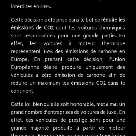
interdites en 2035.
Cette décision a été prise dans le but de
réduire les
émissions de CO2
dont les voitures thermiques
sont responsables pour une grande partie. En
effet, les voitures à moteur thermique
représentent 15% des émissions de carbone en
Europe. En prenant cette décision, l’Union
Européenne désire produire uniquement des
véhicules à zéro émission de carbone afin de
réduire un maximum les émissions CO2 dans le
continent.
Cette loi, bien qu’elle soit honorable, met à mal un
grand nombre d’entreprises de voitures de luxe. En
effet, ces véhicules de prestige sont pour une
grande majorité produite à partir de moteur