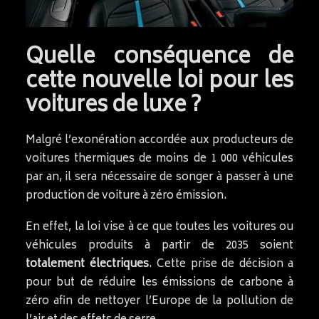
Quelle conséquence de
cette nouvelle loi pour les
voitures de luxe ?
Malgré l’exonération accordée aux producteurs de
voitures thermiques de moins de 1 000 véhicules
par an, il sera nécessaire de songer à passer à une
production de voiture à zéro émission.
En effet, la loi vise à ce que toutes les voitures ou
véhicules produits à partir de 2035 soient
totalement électriques
. Cette prise de décision a
pour but de réduire les émissions de carbone à
zéro afin de nettoyer l’Europe de la pollution de