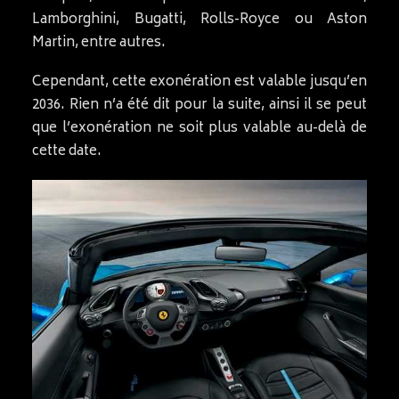
Lamborghini, Bugatti, Rolls-Royce ou Aston
Martin, entre autres.
Cependant, cette exonération est valable jusqu’en
2036. Rien n’a été dit pour la suite, ainsi il se peut
que l’exonération ne soit plus valable au-delà de
cette date.