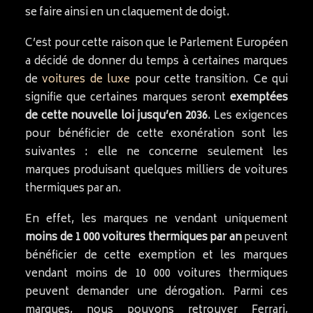
se faire ainsi en un claquement de doigt.
C’est pour cette raison que le Parlement Européen
a décidé de donner du temps à certaines marques
de
voitures de luxe
pour cette transition. Ce qui
signifie que certaines marques seront
exemptées
de cette nouvelle loi jusqu’en 2036
. Les exigences
pour bénéficier de cette exonération sont les
suivantes : elle ne concerne seulement les
marques produisant quelques milliers de voitures
thermiques par an.
En effet, les marques ne vendant uniquement
moins de 1 000 voitures thermiques par an
peuvent
bénéficier de cette exemption et les marques
vendant moins de 10 000 voitures thermiques
peuvent demander une dérogation. Parmi ces
marques, nous pouvons retrouver Ferrari,