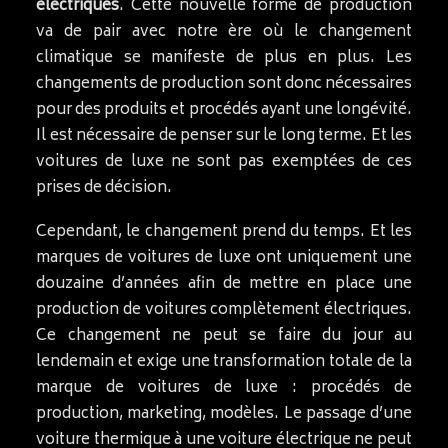
électriques
. Cette nouvelle forme de production
va de pair avec notre ère où le changement
climatique se manifeste de plus en plus. Les
changements de production sont donc nécessaires
pour des produits et procédés ayant une longévité.
Il est nécessaire de penser sur le long terme. Et les
voitures de luxe ne sont pas exemptées de ces
prises de décision.
Cependant, le changement prend du temps. Et les
marques de voitures de luxe ont uniquement une
douzaine d’années afin de mettre en place une
production de voitures complètement électriques.
Ce changement ne peut se faire du jour au
lendemain et exige une transformation totale de la
marque de voitures de luxe : procédés de
production, marketing, modèles. Le passage d’une
voiture thermique à une voiture électrique ne peut