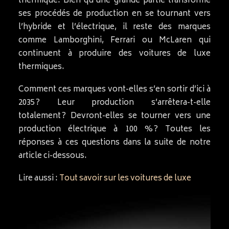
thermique. Bien qu’une grande partie transforme
ses procédés de production en se tournant vers
l’hybride et l’électrique, il reste des marques
comme Lamborghini, Ferrari ou McLaren qui
continuent à produire des voitures de luxe
thermiques.
Comment ces marques vont-elles s’en sortir d’ici à
2035 ? Leur production s’arrêtera-t-elle
totalement ? Devront-elles se tourner vers une
production électrique à 100 % ? Toutes les
réponses à ces questions dans la suite de notre
article ci-dessous.
Lire aussi :
Tout savoir sur les voitures de luxe