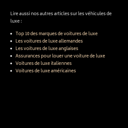
Lire aussi nos autres articles sur les véhicules de
luxe :
Top 10 des marques de voitures de luxe
Les voitures de luxe allemandes
Les voitures de luxe anglaises
Assurances pour louer une voiture de luxe
Voitures de luxe italiennes
Voitures de luxe américaines