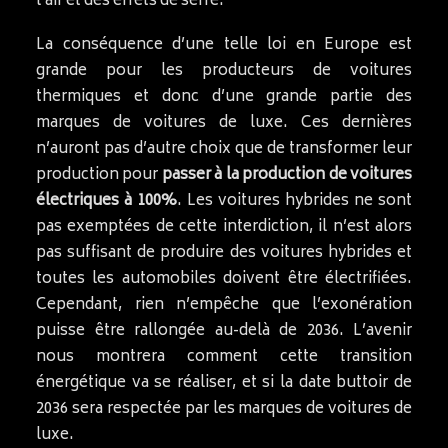
l’air et des effets de serre.
La conséquence d’une telle loi en Europe est
grande pour les producteurs de voitures
thermiques et donc d’une grande partie des
marques de voitures de luxe. Ces dernières
n’auront pas d’autre choix que de transformer leur
production pour
passer à la production de voitures
électriques à 100%
. Les voitures hybrides ne sont
pas exemptées de cette interdiction, il n’est alors
pas suffisant de produire des voitures hybrides et
toutes les automobiles doivent être électrifiées.
Cependant, rien n’empêche que l’exonération
puisse être rallongée au-delà de 2036. L’avenir
nous montrera comment cette transition
énergétique va se réaliser, et si la date buttoir de
2036 sera respectée par les marques de voitures de
luxe.