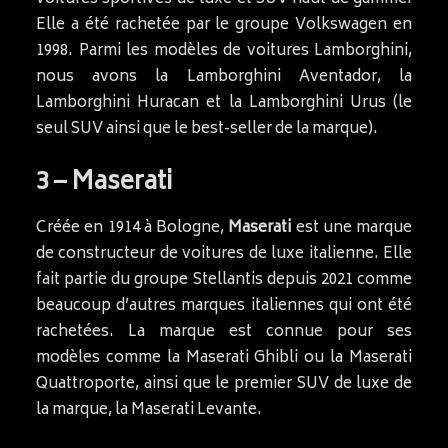
Elle a été rachetée par le groupe Volkswagen en
1998. Parmi les modèles de voitures Lamborghini,
nous avons la Lamborghini Aventador, la
Lamborghini Huracan et la Lamborghini Urus (le
seul SUV ainsi que le best-seller de la marque).
3 – Maserati
Créée en 1914 à Bologne,
Maserati
est une marque
de constructeur de voitures de luxe italienne. Elle
fait partie du groupe Stellantis depuis 2021 comme
beaucoup d’autres marques italiennes qui ont été
rachetées. La marque est connue pour ses
modèles comme la Maserati Ghibli ou la Maserati
Quattroporte, ainsi que le premier SUV de luxe de
la marque, la Maserati Levante.