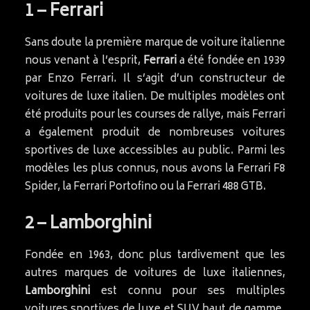
1 – Ferrari
Sans doute la première marque de voiture italienne
nous venant à l’esprit,
Ferrari
a été fondée en 1939
par Enzo Ferrari. Il s’agit d’un constructeur de
voitures de luxe italien. De multiples modèles ont
été produits pour les courses de rallye, mais Ferrari
a également produit de nombreuses voitures
sportives de luxe accessibles au public. Parmi les
modèles les plus connus, nous avons la Ferrari F8
Spider, la Ferrari Portofino ou la Ferrari 488 GTB.
2 – Lamborghini
Fondée en 1963, donc plus tardivement que les
autres marques de voitures de luxe italiennes,
Lamborghini
est connu pour ses multiples
voitures sportives de luxe et SUV haut de gamme.