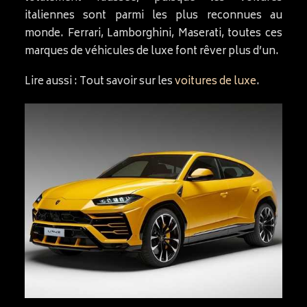
italiennes sont parmi les plus reconnues au
monde. Ferrari, Lamborghini, Maserati, toutes ces
marques de véhicules de luxe font rêver plus d’un.
Lire aussi : Tout savoir sur les
voitures de luxe
.