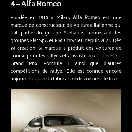
4 – Alfa Romeo
Fondée en 1910 à Milan,
Alfa Romeo
est une
marque de constructeur de voitures italienne qui
fait partie du groupe Stellantis, réunissant les
groupes Fiat SpA et Fiat Chrysler, depuis 2021. Dès
sa création, la marque a produit des voitures de
course pour les rallyes et a assisté aux courses du
Grand Prix, Formule 1 ainsi que d’autres
compétitions de rallye. Elle est connue encore
aujourd’hui pour la fabrication de voitures de luxe.