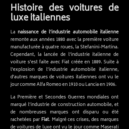
Histoire des voitures de
luxe italiennes
La
naissance de l’industrie automobile italienne
remonte aux années 1880 avec la première voiture
manufacturée à quatre roues, la Stefanini-Martina.
Cependant, la lancée de l’industrie italienne de
voiture s’est faite avec Fiat créée en 1889. Suite à
l’explosion de l’industrie automobile italienne,
d’autres marques de voitures italiennes ont vu le
jour comme Alfa Romeo en 1910 ou Lancia en 1906.
La Première et Secondes Guerres mondiales ont
marqué l’industrie de construction automobile, et
de nombreuses marques ont disparu ou été
rachetées par
Fiat
. Malgré ces crises, des marques
de voitures de luxe ont vu le jour comme Maserati