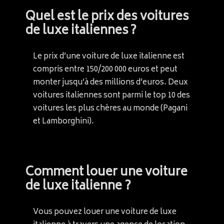
Quel est le prix des voitures
de luxe italiennes ?
Le prix d’une voiture de luxe italienne est
compris entre 150/200 000 euros et peut
monter jusqu’à des millions d’euros. Deux
voitures italiennes sont parmi le top 10 des
voitures les plus chères au monde (Pagani
et Lamborghini).
Comment louer une voiture
de luxe italienne ?
Vous pouvez louer une voiture de luxe