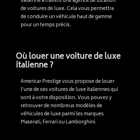
italienne à travers une agence de location
de voitures de luxe. Cela vous permettra
de conduire un véhicule haut de gamme
pour un temps précis.
Où louer une voiture de luxe
italienne ?
Americar Prestige vous propose de louer
l’une de ses voitures de luxe italiennes qui
sont à votre disposition. Vous pouvez y
retrouver de nombreux modèles de
véhicules de luxe parmi les marques
Maserati, Ferrari ou Lamborghini.