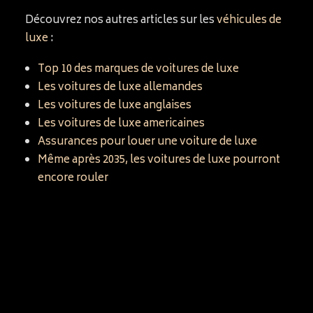
Découvrez nos autres articles sur les
véhicules de
luxe
:
Top 10 des marques de voitures de luxe
Les voitures de luxe allemandes
Les voitures de luxe anglaises
Les voitures de luxe americaines
Assurances pour louer une voiture de luxe
Même après 2035, les voitures de luxe pourront
encore rouler