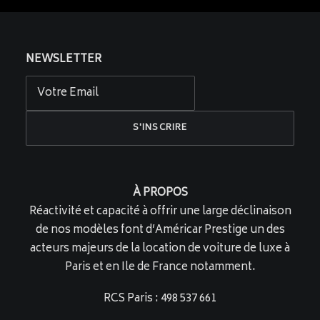
NEWSLETTER
À PROPOS
Réactivité et capacité à offrir une large déclinaison
de nos modèles font d’Américar Prestige un des
acteurs majeurs de la location de voiture de luxe à
Paris et en Ile de France notamment.
RCS Paris : 498 537 661