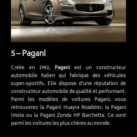
5 – Pagani
Créée en 1992,
Pagani
est un constructeur
automobile italien qui fabrique des véhicules
super-sportifs. Elle dispose d’une réputation de
constructeur automobile de qualité et performant.
Parmi les modèles de voitures Pagani, vous
retrouverez la Pagani Huayra Roadster, la Pagani
Imola ou la Pagani Zonda HP Barchetta. Ce sont
parmi les voitures les plus chères au monde.