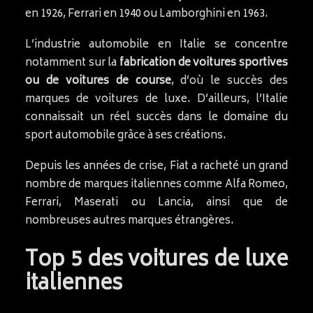
en 1926, Ferrari en 1940 ou Lamborghini en 1963.
L’industrie automobile en Italie se concentre
notamment sur la
fabrication de voitures sportives
ou de voitures de course
, d’où le succès des
marques de voitures de luxe. D’ailleurs, l’Italie
connaissait un réel succès dans le domaine du
sport automobile grâce à ses créations.
Depuis les années de crise, Fiat a racheté un grand
nombre de marques italiennes comme Alfa Romeo,
Ferrari, Maserati ou Lancia, ainsi que de
nombreuses autres marques étrangères.
Top 5 des voitures de luxe
italiennes