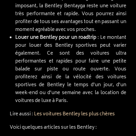
imposant, la Bentley Bentayga reste une voiture
très performante et rapide. Vous pourrez ainsi
profiter de tous ses avantages tout en passant un
moment agréable avec vos proches.
Louer une Bentley pour un roadtrip
: Le montant
pour louer des Bentley sportives peut varier
également. Ce sont des voitures ultra
performantes et rapides pour faire une petite
balade sur piste ou route ouverte. Vous
profiterez ainsi de la vélocité des voitures
sportives de Bentley le temps d’un jour, d’un
week-end ou d’une semaine avec la location de
voitures de luxe à Paris.
Lire aussi :
Les voitures Bentley les plus chères
Voici quelques articles sur les Bentley :