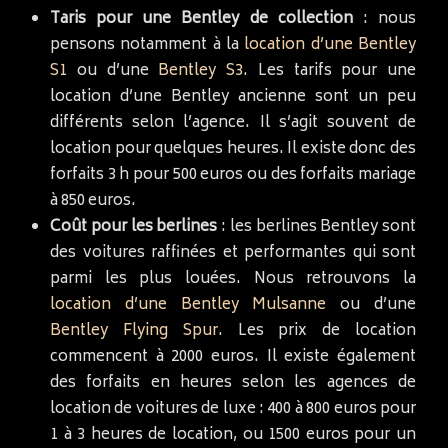
Taris pour une Bentley de collection
: nous
pensons notamment à la
location d’une Bentley
S1
ou d’une
Bentley S3
. Les tarifs pour une
location d’une Bentley ancienne sont un peu
différents selon l’agence. Il s’agit souvent de
location pour quelques heures. Il existe donc des
forfaits 3 h pour 500 euros ou des forfaits mariage
à 850 euros.
Coût pour les berlines
: les berlines Bentley sont
des voitures raffinées et performantes qui sont
parmi les plus louées. Nous retrouvons la
location d’une Bentley Mulsanne
ou d’une
Bentley Flying Spur
. Les prix de location
commencent à 2000 euros. Il existe également
des forfaits en heures selon les agences de
location de voitures de luxe : 400 à 800 euros pour
1 à 3 heures de location, ou 1500 euros pour un