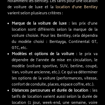
notamment les Bentley. Les tarifs pour une location
de voiture de luxe et la
location d’une Bentley
varient selon plusieurs critères :
Marque de la voiture de luxe
: les prix d’une
location sont différents selon la marque de la
voiture choisie. Pour les Bentley, cela dépendra
du modèle choisi : Bentayga, Continental GT,
GTC, etc.
Modèles et options de la voiture
: le prix va
dépendre de l’année de mise en circulation, le
modèle (voiture sportive, SUV, berline, coupé,
Van, voiture ancienne, etc.). Ce qui va déterminer
les options de la voiture (performances, vitesse,
confort de conduite, places, espace coffre, etc.).
Distances parcourues et durée de location
: les
tarifs de location varient aussi selon la durée de
location (1 jour, week-end, une semaine, voire