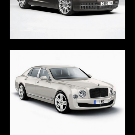
READ MORE
READ MORE