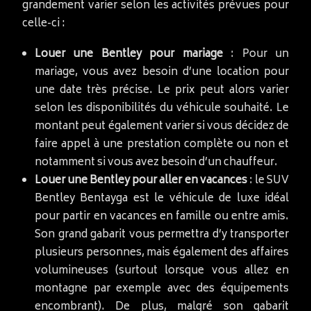
grandement varier selon les activités prévues pour
celle-ci :
Louer une Bentley pour mariage
: Pour un
mariage, vous avez besoin d’une location pour
une date très précise. Le prix peut alors varier
selon les disponibilités du véhicule souhaité. Le
montant peut également varier si vous décidez de
faire appel à une prestation complète ou non et
notamment si vous avez besoin d’un chauffeur.
Louer une Bentley pour aller en vacances
: le SUV
Bentley Bentayga est le véhicule de luxe idéal
pour partir en vacances en famille ou entre amis.
Son grand gabarit vous permettra d’y transporter
plusieurs personnes, mais également des affaires
volumineuses (surtout lorsque vous allez en
montagne par exemple avec des équipements
encombrant). De plus, malgré son gabarit