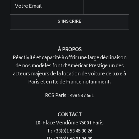
À PROPOS
Réactivité et capacité à offrir une large déclinaison
de nos modèles font d’Américar Prestige un des
acteurs majeurs de la location de voiture de luxe à
Paris et en Ile de France notamment.
RCS Paris : 498 537 661
CONTACT
10, Place Vendôme 75001 Paris
T : +33(0)1 53 45 30 26