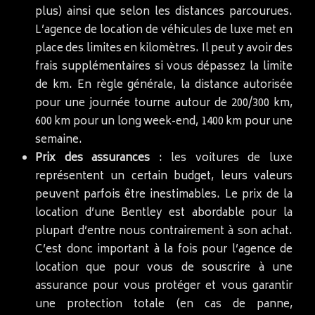
plus) ainsi que selon les distances parcourues.
L’agence de location de véhicules de luxe met en
place des limites en kilomètres. Il peut y avoir des
frais supplémentaires si vous dépassez la limite
de km. En règle générale, la distance autorisée
pour une journée tourne autour de 200/300 km,
600 km pour un long week-end, 1400 km pour une
semaine.
Prix des assurances
: les voitures de luxe
représentent un certain budget, leurs valeurs
peuvent parfois être inestimables. Le prix de la
location d’une Bentley est abordable pour la
plupart d’entre nous contrairement à son achat.
C’est donc important à la fois pour l’agence de
location que pour vous de souscrire à une
assurance pour vous protéger et vous garantir
une protection totale (en cas de panne,