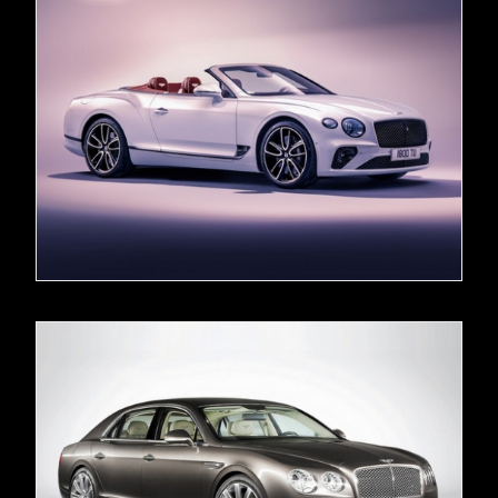
READ MORE