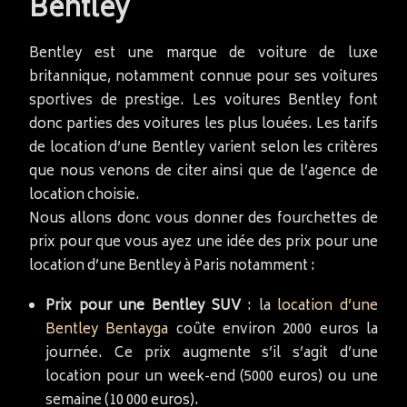
Bentley
Bentley est une marque de voiture de luxe
britannique, notamment connue pour ses voitures
sportives de prestige. Les voitures Bentley font
donc parties des voitures les plus louées. Les tarifs
de location d’une Bentley varient selon les critères
que nous venons de citer ainsi que de l’agence de
location choisie.
Nous allons donc vous donner des fourchettes de
prix pour que vous ayez une idée des prix pour une
location d’une Bentley à Paris notamment :
Prix pour une Bentley SUV
: la
location d’une
Bentley Bentayga
coûte environ 2000 euros la
journée. Ce prix augmente s’il s’agit d’une
location pour un week-end (5000 euros) ou une
semaine (10 000 euros).