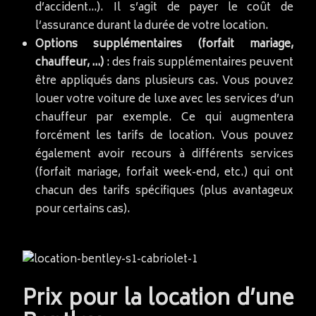
d’accident…). Il s’agit de payer le coût de
l’assurance durant la durée de votre location.
Options supplémentaires (forfait mariage,
chauffeur, …)
: des frais supplémentaires peuvent
être appliqués dans plusieurs cas. Vous pouvez
louer votre voiture de luxe avec les services d’un
chauffeur par exemple. Ce qui augmentera
forcément les tarifs de location. Vous pouvez
également avoir recours à différents services
(forfait mariage, forfait week-end, etc.) qui ont
chacun des tarifs spécifiques (plus avantageux
pour certains cas).
Prix pour la location d’une