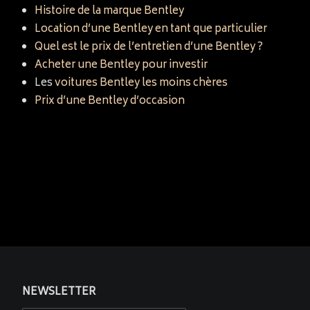
Histoire de la marque Bentley
Location d’une Bentley en tant que particulier
Quel est le prix de l’entretien d’une Bentley ?
Acheter une Bentley pour investir
Les
voitures Bentley les moins chères
Prix d’une Bentley d’occasion
NEWSLETTER