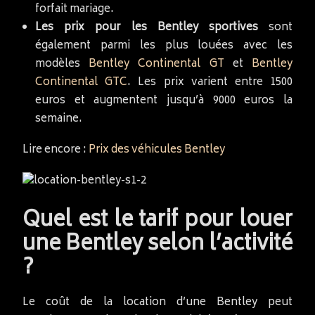
forfait mariage.
Les prix pour les Bentley sportives
sont
également parmi les plus louées avec les
modèles
Bentley Continental GT
et
Bentley
Continental GTC
. Les prix varient entre 1500
euros et augmentent jusqu’à 9000 euros la
semaine.
Lire encore :
Prix des véhicules Bentley
Quel est le tarif pour louer
une Bentley selon l’activité
?
Le coût de la location d’une Bentley peut