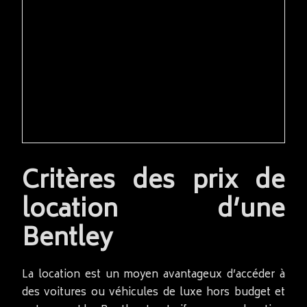
READ MORE
Critères des prix de
location d’une
Bentley
La location est un moyen avantageux d’accéder à
des voitures ou véhicules de luxe hors budget et