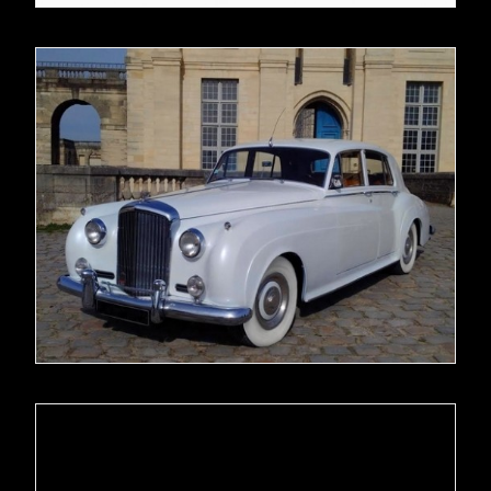
READ MORE